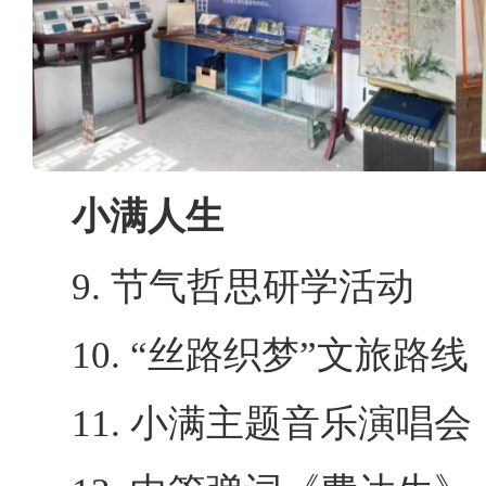
小满人生
9. 节气哲思研学活动
10. “丝路织梦”文旅路线
11. 小满主题音乐演唱会