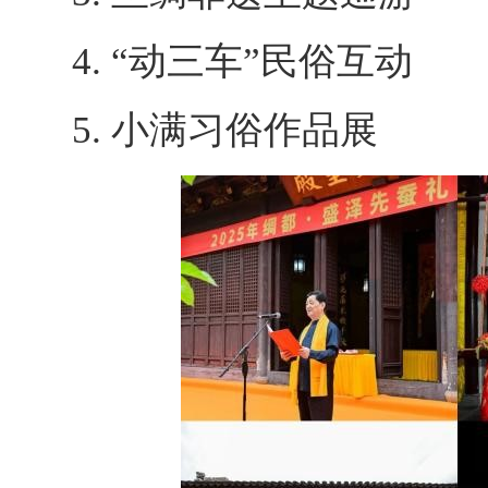
4. “动三车”民俗互动
5. 小满习俗作品展