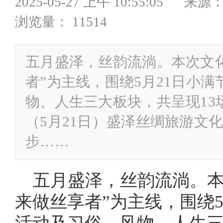
2025-05-27 上午 10:55:
浏览量： 11514
五月盛泽，丝韵流淌。本次文
者”为主线，围绕5月21日小
物、人生三大板块，共呈现13
（5月21日）盛泽丝绸旅游文
步……
五月盛泽，丝韵流淌。本
来做丝享者”为主线，围绕5