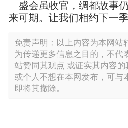
盛会虽收官，绸都故事
来可期。让我们相约下一
免责声明：以上内容为本网站
为传递更多信息之目的，不代
站赞同其观点 或证实其内容
或个人不想在本网发布，可与
即将其撤除。