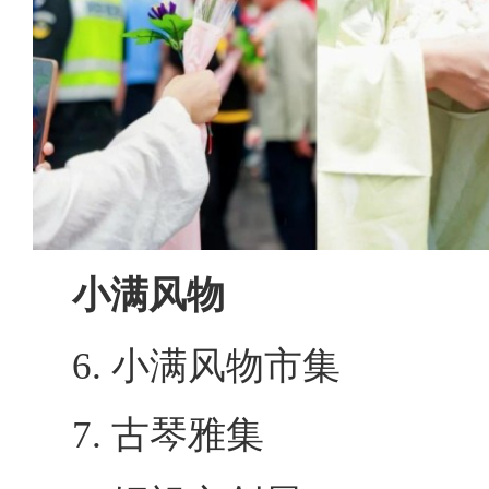
小满风物
6. 小满风物市集
7. 古琴雅集