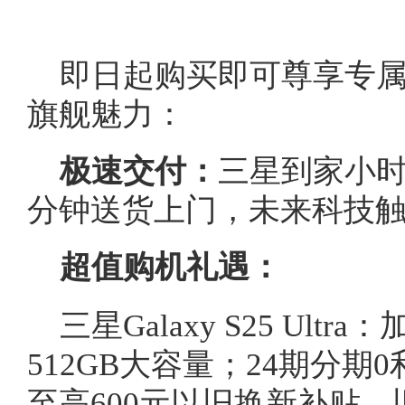
即日起购买即可尊享专属
旗舰魅力：
极速交付：
三星到家小时
分钟送货上门，未来科技
超值购机礼遇：
三星Galaxy S25 Ultr
512GB大容量；24期分
至高600元以旧换新补贴