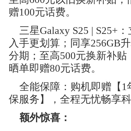
赠100元话费。
三星Galaxy S25 | S
入手更划算；同享256GB升杯
分期；至高500元换新补贴
晒单即赠80元话费。
全能保障：购机即赠【1
保服务】，全程无忧畅享
额外惊喜：