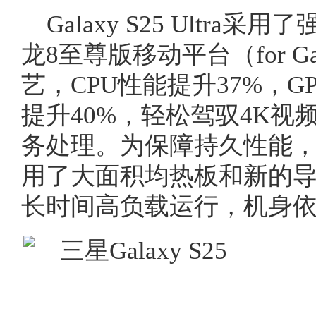
Galaxy S25 Ultr
龙8至尊版移动平台（for Ga
艺，CPU性能提升37%，G
提升40%，轻松驾驭4K
务处理。为保障持久性能，Gala
用了大面积均热板和新的导
长时间高负载运行，机身