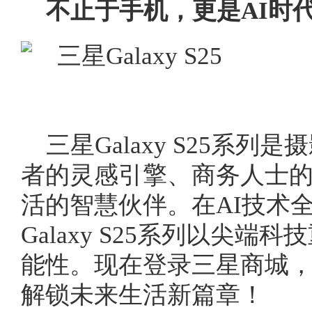
不止于手机，更是AI时
三星Galaxy S25系
者的灵感引擎、商务人士
活的智慧伙伴。在AI技术
Galaxy S25系列以尖
能性。现在登录三星商城，
解锁未来生活新篇章！