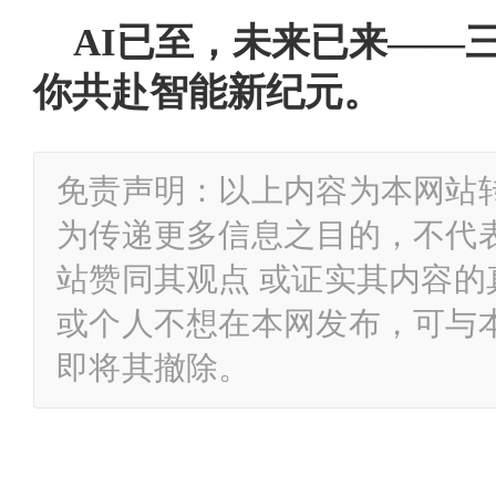
AI已至，未来已来——三星
你共赴智能新纪元。
免责声明：以上内容为本网站
为传递更多信息之目的，不代
站赞同其观点 或证实其内容
或个人不想在本网发布，可与
即将其撤除。