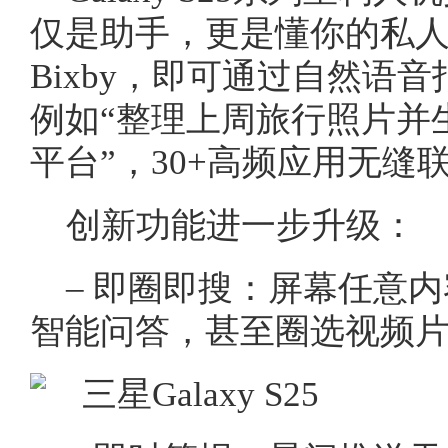
仅是助手，更是懂你的私
Bixby，即可通过自然语
例如“整理上周旅行照片并
平台”，30+高频应用无缝
创新功能进一步升级：
– 即圈即搜：屏幕任意
智能问答，甚至圈选视频