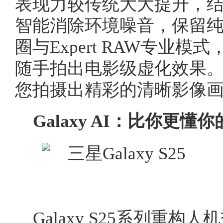
表现力较传统大大提升，
智能消除环境噪音，保留
圈与Expert RAW专业
随手拍出电影级虚化效果。
您拍摄出精彩的清晰影像
Galaxy AI：比你更懂
Galaxy S25系列重构人机