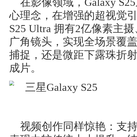
在影像领域，Galaxy S
心理念，在增强的超视觉引擎
S25 Ultra 拥有2亿像素
广角镜头，实现全场景覆
捕捉，还是微距下露珠折
成片。
视频创作同样惊艳：支持10