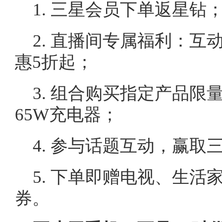
1. 三星会员下单返星钻
2. 直播间专属福利：
惠5折起；
3. 组合购买指定产品
65W充电器；
4. 参与话题互动，赢取
5. 下单即赠电视、生
券。