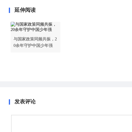
延伸阅读
与国家政策同频共振，2
0余年守护中国少年强
发表评论