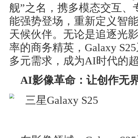
舰”之名，携多模态交互、
能强势登场，重新定义智
天候伙伴。无论是追逐光
率的商务精英，Galaxy 
多元需求，成为AI时代的
AI影像革命：让创作无