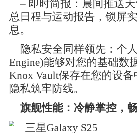
– 即时简报：晨间推送
总日程与运动报告，锁屏
息。
隐私安全同样领先：个人数据引擎
Engine)能够对您的基础
Knox Vault保存在您
隐私筑牢防线。
旗舰性能：冷静掌控，