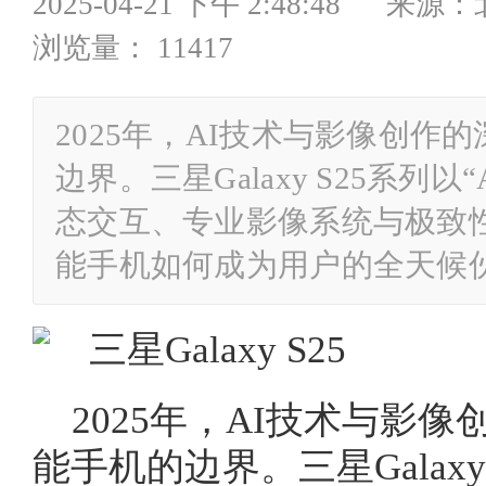
2025-04-21 下午 2:48:4
浏览量： 11417
2025年，AI技术与影像创作
边界。三星Galaxy S25系列
态交互、专业影像系统与极致
能手机如何成为用户的全天候
2025年，AI技术与影
能手机的边界。三星Galaxy