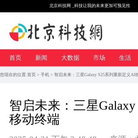
北京科技网 _科技让我的未来更加可预见性
首页
新闻
大数据
市场
生活
您现在的位置:
首页
>
手机
> 智启未来：三星Galaxy S25系列重新定义A
智启未来：三星Galaxy
移动终端